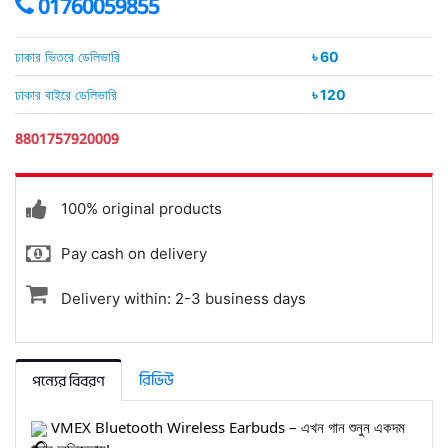
01760059855
ঢাকার ভিতরে ডেলিভারি
৳ 60
ঢাকার বাইরে ডেলিভারি
৳ 120
8801757920009
100% original products
Pay cash on delivery
Delivery within: 2-3 business days
রিভিউ
পন্যের বিবরণ
VMEX Bluetooth Wireless Earbuds – এখন গান শুনুন একদম